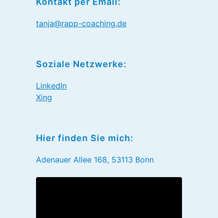
Kontakt per Email:
tanja@rapp-coaching.de
Soziale Netzwerke:
LinkedIn
Xing
Hier finden Sie mich:
Adenauer Allee 168, 53113 Bonn