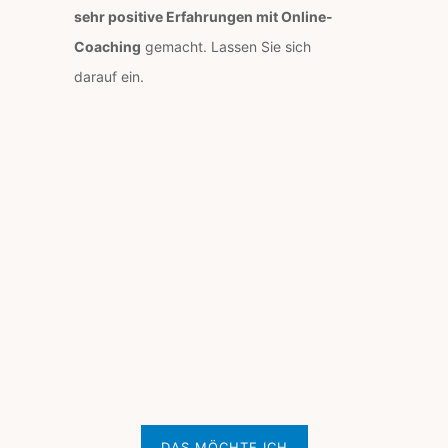
sehr positive Erfahrungen mit Online-
Coaching
gemacht. Lassen Sie sich
darauf ein.
DAS MÖCHTE ICH