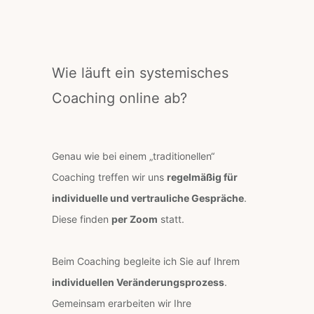
Wie läuft ein systemisches
Coaching online ab?
Genau wie bei einem „traditionellen“
Coaching treffen wir uns
regelmäßig für
individuelle und vertrauliche Gespräche
.
Diese finden
per Zoom
statt.
Beim Coaching begleite ich Sie auf Ihrem
individuellen Veränderungsprozess
.
Gemeinsam erarbeiten wir Ihre