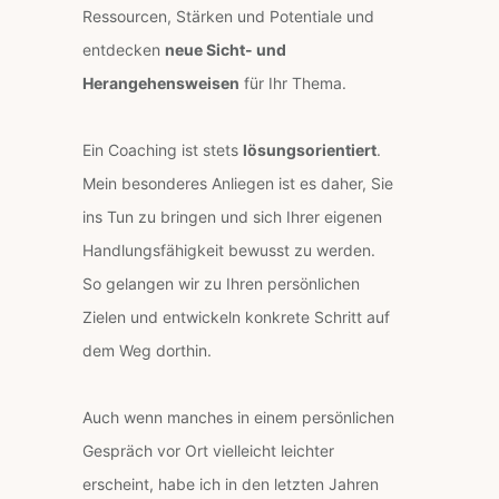
Ressourcen, Stärken und Potentiale und
entdecken
neue Sicht- und
Herangehensweisen
für Ihr Thema.
Ein Coaching ist stets
lösungsorientiert
.
Mein besonderes Anliegen ist es daher, Sie
ins Tun zu bringen und sich Ihrer eigenen
Handlungsfähigkeit bewusst zu werden.
So gelangen wir zu Ihren persönlichen
Zielen und entwickeln konkrete Schritt auf
dem Weg dorthin.
Auch wenn manches in einem persönlichen
Gespräch vor Ort vielleicht leichter
erscheint, habe ich in den letzten Jahren