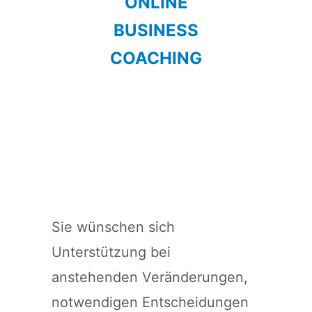
ONLINE
BUSINESS
COACHING
Sie wünschen sich
Unterstützung bei
anstehenden Veränderungen,
notwendigen Entscheidungen