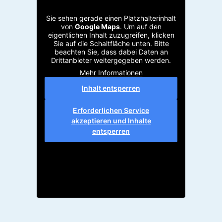
Sie sehen gerade einen Platzhalterinhalt
von
Google Maps
. Um auf den
eigentlichen Inhalt zuzugreifen, klicken
Sie auf die Schaltfläche unten. Bitte
beachten Sie, dass dabei Daten an
Drittanbieter weitergegeben werden.
Mehr Informationen
Inhalt entsperren
Erforderlichen Service
akzeptieren und Inhalte
entsperren