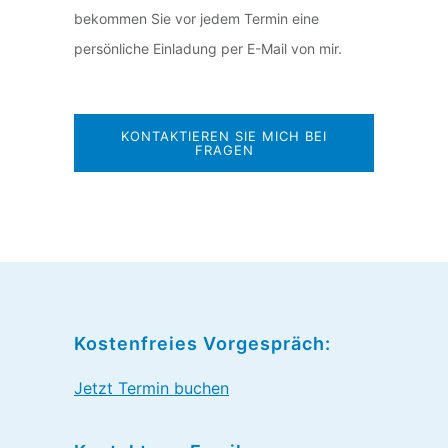
bekommen Sie vor jedem Termin eine
persönliche Einladung per E-Mail von mir.
KONTAKTIEREN SIE MICH BEI
FRAGEN
Kostenfreies Vorgespräch:
Jetzt Termin buchen