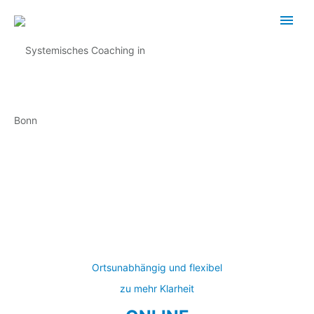
Ortsunabhängig und flexibel
zu mehr Klarheit