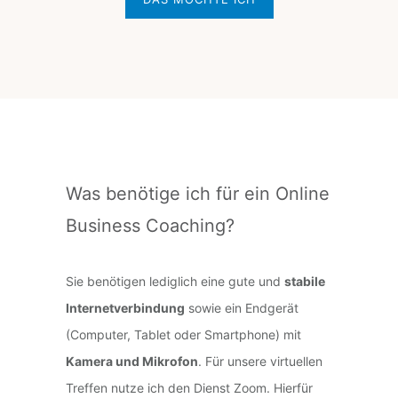
Was benötige ich für ein Online
Business Coaching?
Sie benötigen lediglich eine gute und
stabile
Internetverbindung
sowie ein Endgerät
(Computer, Tablet oder Smartphone) mit
Kamera und Mikrofon
. Für unsere virtuellen
Treffen nutze ich den Dienst Zoom. Hierfür