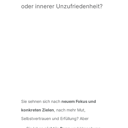
oder innerer Unzufriedenheit?
Sie sehnen sich nach
neuem Fokus und
konkreten Zielen
, nach mehr Mut,
Selbstvertrauen und Erfüllung? Aber